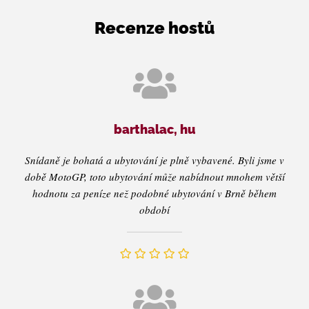
Recenze hostů
barthalac, hu
Snídaně je bohatá a ubytování je plně vybavené. Byli jsme v
době MotoGP, toto ubytování může nabídnout mnohem větší
hodnotu za peníze než podobné ubytování v Brně během
období