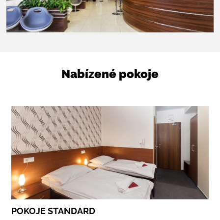
Nabízené pokoje
POKOJE STANDARD