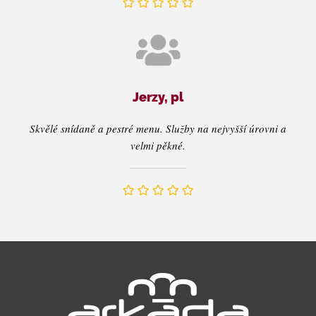
Jerzy, pl
Skvělé snídaně a pestré menu. Služby na nejvyšší úrovni a
velmi pěkné.