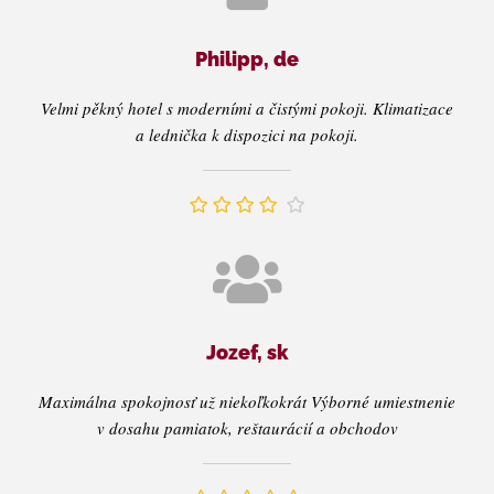
Philipp, de
Velmi pěkný hotel s moderními a čistými pokoji. Klimatizace
a lednička k dispozici na pokoji.
Jozef, sk
Maximálna spokojnosť už niekoľkokrát Výborné umiestnenie
v dosahu pamiatok, reštaurácií a obchodov