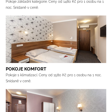
Pokoje základní kategorie. Ceny od 1480 Kč pro 1 osobu na 1
noc. Snídaně v ceně.
POKOJE KOMFORT
Pokoje s klimatizací. Ceny od 1580 Kč pro 1 osobu na 1 noc.
Snídaně v ceně.