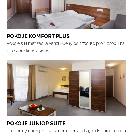
POKOJE KOMFORT PLUS
Pokoje s klimatizací a vanou. Ceny od 1750 Kč pro 1 osobu na
1 noc. Snídaně v ceně.
POKOJE JUNIOR SUITE
Prostornější pokoje s balkónem. Ceny od 2500 Kč pro 1 osobu